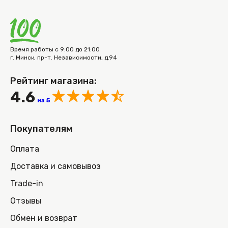
Время работы с 9:00 до 21:00
г. Минск, пр-т. Независимости, д.94
Рейтинг магазина:
4.6
из 5
Покупателям
Оплата
Доставка и самовывоз
Trade-in
Отзывы
Обмен и возврат