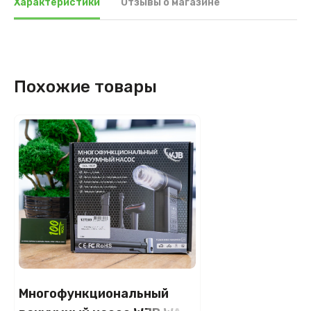
Характеристики
Отзывы о магазине
Похожие товары
Многофункциональный