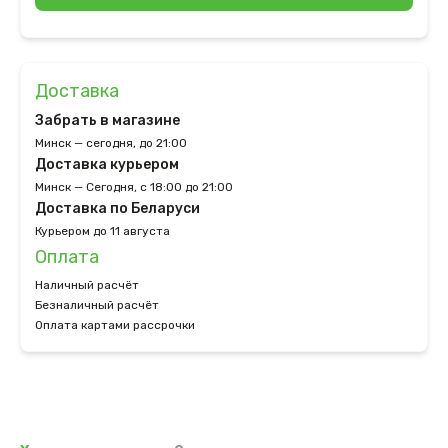
Доставка
Забрать в магазине
Минск — сегодня, до 21:00
Доставка курьером
Минск — Сегодня, с 18:00 до 21:00
Доставка по Беларуси
Курьером до 11 августа
Оплата
Наличный расчёт
Безналичный расчёт
Оплата картами рассрочки