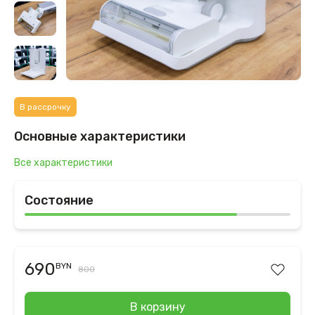
В рассрочку
Основные характеристики
Все характеристики
Состояние
690
BYN
800
В корзину