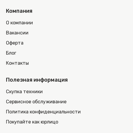
Компания
О компании
Вакансии
Оферта
Блог
Контакты
Полезная информация
Скупка техники
Сервисное обслуживание
Политика конфиденциальности
Покупайте как юрлицо