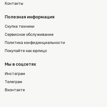
Контакты
Полезная информация
Скупка техники
Сервисное обслуживание
Политика конфиденциальности
Покупайте как юрлицо
Мы в соцсетях
Инстаграм
Телеграм
Вконтакте