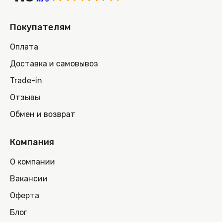
Покупателям
Оплата
Доставка и самовывоз
Trade-in
Отзывы
Обмен и возврат
Компания
О компании
Вакансии
Оферта
Блог