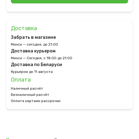
Доставка
Забрать в магазине
Минск — сегодня, до 21:00
Доставка курьером
Минск — Сегодня, с 18:00 до 21:00
Доставка по Беларуси
Курьером до 11 августа
Оплата
Наличный расчёт
Безналичный расчёт
Оплата картами рассрочки