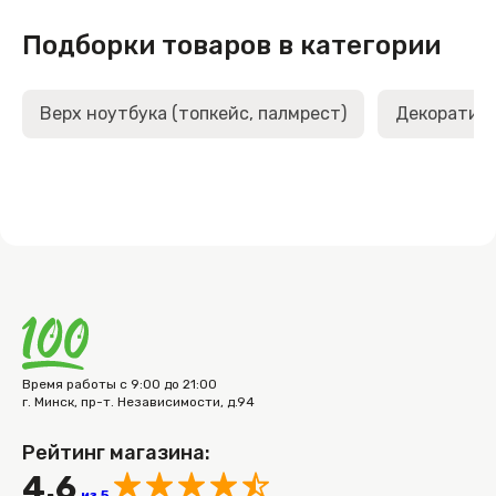
Подборки товаров в категории
Верх ноутбука (топкейс, палмрест)
Декоративн
Время работы с 9:00 до 21:00
г. Минск, пр-т. Независимости, д.94
Рейтинг магазина:
4.6
из 5