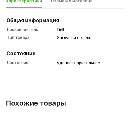
Характеристики
Отзывы о магазине
Общая информация
Производитель
Dell
Тип товара
Заглушки петель
Состояние
Состояние
удовлетворительное
Похожие товары