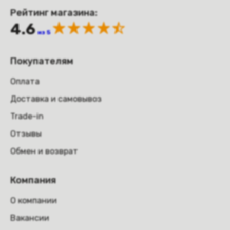
Рейтинг магазина:
4.6
из 5
Покупателям
Оплата
Доставка и самовывоз
Trade-in
Отзывы
Обмен и возврат
Компания
О компании
Вакансии