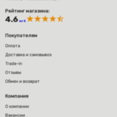
Рейтинг магазина:
4.6
из 5
Покупателям
Оплата
Доставка и самовывоз
Trade-in
Отзывы
Обмен и возврат
Компания
О компании
Вакансии