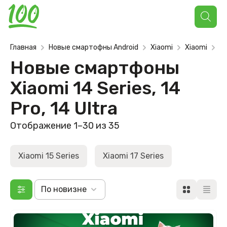
Поиск
товаров
Главная
Новые смартофны Android
Xiaomi
Xiaomi
Xi
Новые смартфоны
Xiaomi 14 Series, 14
Pro, 14 Ultra
Отображение 1–30 из 35
Xiaomi 15 Series
Xiaomi 17 Series
По новизне