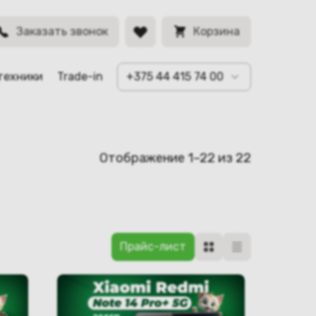
Заказать звонок
Корзина
техники
Trade-in
+375 44 415 74 00
Отображение 1–22 из 22