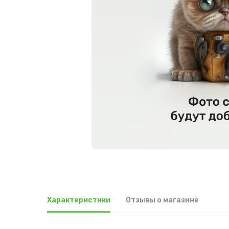
Характеристики
Отзывы о магазине