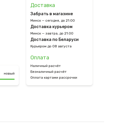
Доставка
Забрать в магазине
Минск — сегодня, до 21:00
Доставка курьером
Минск — завтра, до 21:00
Доставка по Беларуси
Курьером до 08 августа
Оплата
Наличный расчёт
Безналичный расчёт
новый
Оплата картами рассрочки