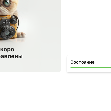
Состояние