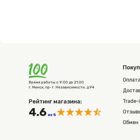
Поку
Оплат
Время работы с 9:00 до 21:00
г. Минск, пр-т. Независимости, д.94
Достав
Рейтинг магазина:
Trade-
4.6
Отзыв
из 5
Обмен 