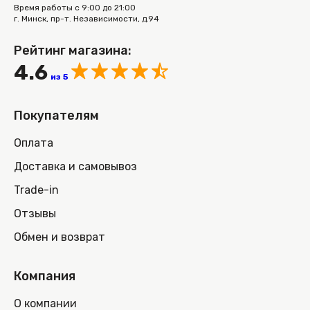
Время работы с 9:00 до 21:00
г. Минск, пр-т. Независимости, д.94
Рейтинг магазина:
4.6
из 5
Покупателям
Оплата
Доставка и самовывоз
Trade-in
Отзывы
Обмен и возврат
Компания
О компании