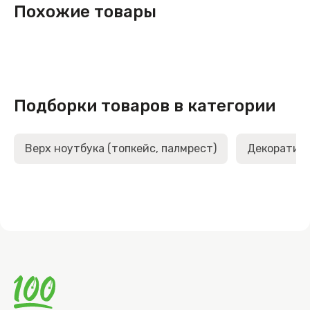
Похожие товары
Подборки товаров в категории
Верх ноутбука (топкейс, палмрест)
Декоративн