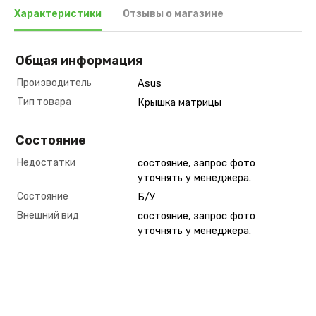
Характеристики
Отзывы о магазине
Общая информация
Производитель
Asus
Тип товара
Крышка матрицы
Состояние
Недостатки
состояние, запрос фото
уточнять у менеджера.
Состояние
Б/У
Внешний вид
состояние, запрос фото
уточнять у менеджера.