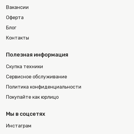
Вакансии
Оферта
Блог
Контакты
Полезная информация
Скупка техники
Сервисное обслуживание
Политика конфиденциальности
Покупайте как юрлицо
Мы в соцсетях
Инстаграм