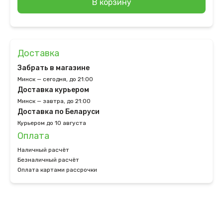
В корзину
Доставка
Забрать в магазине
Минск — сегодня, до 21:00
Доставка курьером
Минск — завтра, до 21:00
Доставка по Беларуси
Курьером до 10 августа
Оплата
Наличный расчёт
Безналичный расчёт
Оплата картами рассрочки