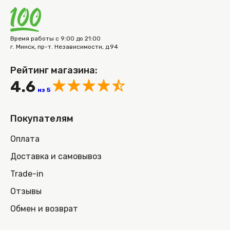
Время работы с 9:00 до 21:00
г. Минск, пр-т. Независимости, д.94
Рейтинг магазина:
4.6
из 5
Покупателям
Оплата
Доставка и самовывоз
Trade-in
Отзывы
Обмен и возврат