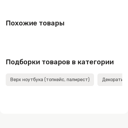
Похожие товары
Подборки товаров в категории
Верх ноутбука (топкейс, палмрест)
Декоративн