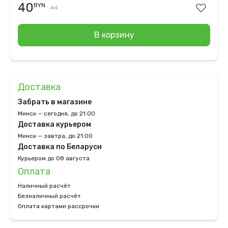
40
BYN
44
В корзину
Доставка
Забрать в магазине
Минск — сегодня, до 21:00
Доставка курьером
Минск — завтра, до 21:00
Доставка по Беларуси
Курьером до 08 августа
Оплата
Наличный расчёт
Безналичный расчёт
Оплата картами рассрочки