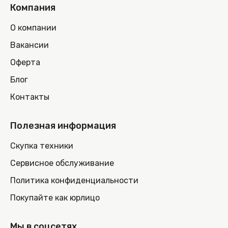
Компания
О компании
Вакансии
Оферта
Блог
Контакты
Полезная информация
Скупка техники
Сервисное обслуживание
Политика конфиденциальности
Покупайте как юрлицо
Мы в соцсетях