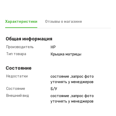
Характеристики
Отзывы о магазине
Общая информация
Производитель
HP
Тип товара
Крышка матрицы
Состояние
Недостатки
состояние ,запрос фото
уточнять у менеджеров
Состояние
Б/У
Внешний вид
состояние ,запрос фото
уточнять у менеджеров