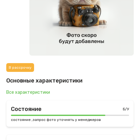
В рассрочку
Основные характеристики
Все характеристики
Состояние
Б/У
состояние ,запрос фото уточнять у менеджеров