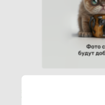
Характеристики
Отзывы о магазине