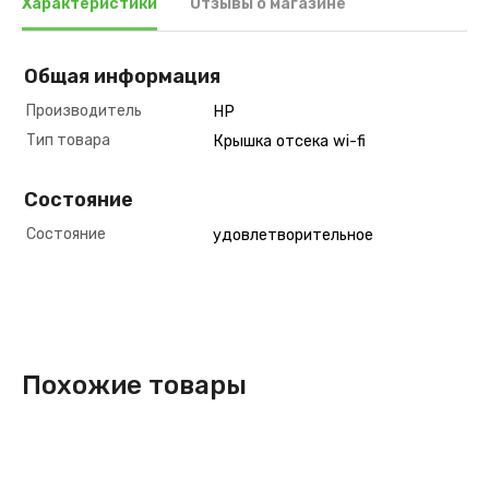
Характеристики
Отзывы о магазине
Общая информация
Производитель
HP
Тип товара
Крышка отсека wi-fi
Состояние
Состояние
удовлетворительное
Похожие товары