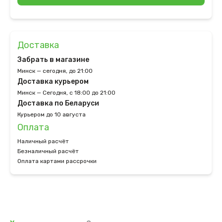
Доставка
Забрать в магазине
Минск — сегодня, до 21:00
Доставка курьером
Минск — Сегодня, с 18:00 до 21:00
Доставка по Беларуси
Курьером до 10 августа
Оплата
Наличный расчёт
Безналичный расчёт
Оплата картами рассрочки