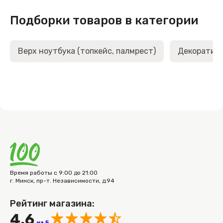
Подборки товаров в категории
Верх ноутбука (топкейс, палмрест)
Декоративн
Время работы с 9:00 до 21:00
г. Минск, пр-т. Независимости, д.94
Рейтинг магазина:
4.6
из 5