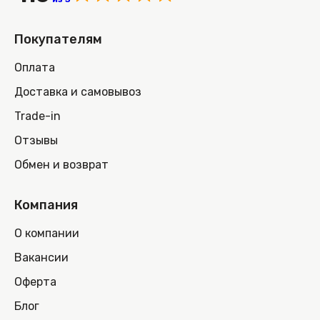
Покупателям
Оплата
Доставка и самовывоз
Trade-in
Отзывы
Обмен и возврат
Компания
О компании
Вакансии
Оферта
Блог