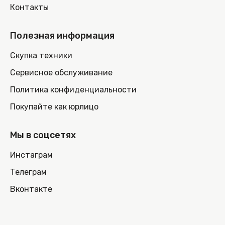
Контакты
Полезная информация
Скупка техники
Сервисное обслуживание
Политика конфиденциальности
Покупайте как юрлицо
Мы в соцсетях
Инстаграм
Телеграм
Вконтакте