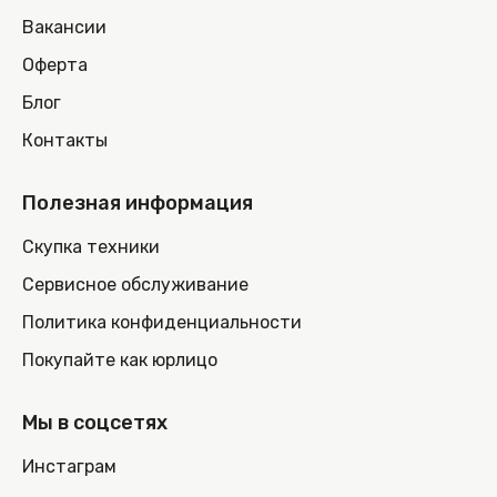
Вакансии
Оферта
Блог
Контакты
Полезная информация
Скупка техники
Сервисное обслуживание
Политика конфиденциальности
Покупайте как юрлицо
Мы в соцсетях
Инстаграм