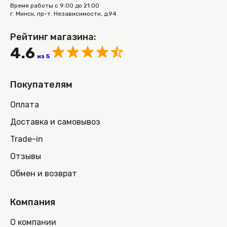
Время работы с 9:00 до 21:00
г. Минск, пр-т. Независимости, д.94
Рейтинг магазина:
4.6
из 5
Покупателям
Оплата
Доставка и самовывоз
Trade-in
Отзывы
Обмен и возврат
Компания
О компании