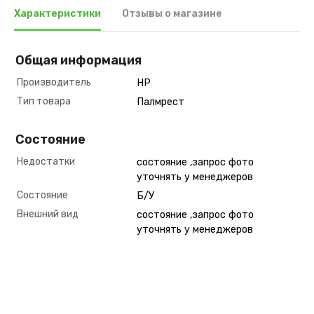
Характеристики
Отзывы о магазине
Общая информация
Производитель
HP
Тип товара
Палмрест
Состояние
Недостатки
состояние ,запрос фото
уточнять у менеджеров
Состояние
Б/У
Внешний вид
состояние ,запрос фото
уточнять у менеджеров