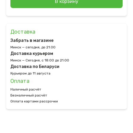
В корзину
Доставка
Забрать в магазине
Минск — сегодня, до 21:00
Доставка курьером
Минск — Сегодня, с 18:00 до 21:00
Доставка по Беларуси
Курьером до 11 августа
Оплата
Наличный расчёт
Безналичный расчёт
Оплата картами рассрочки