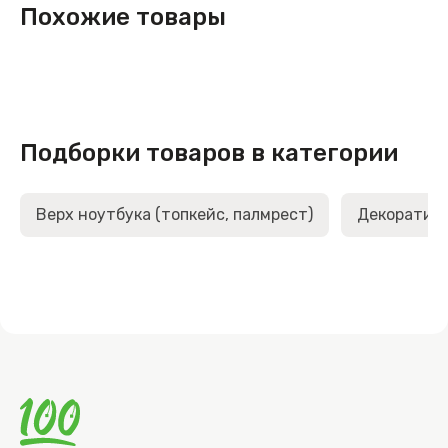
Похожие товары
Подборки товаров в категории
Верх ноутбука (топкейс, палмрест)
Декоративн