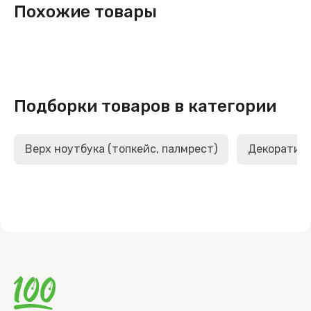
Похожие товары
Подборки товаров в категории
Верх ноутбука (топкейс, палмрест)
Декоративн