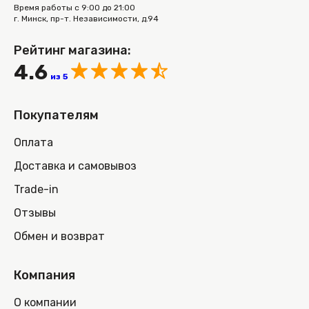
Время работы с 9:00 до 21:00
г. Минск, пр-т. Независимости, д.94
Рейтинг магазина:
4.6
из 5
Покупателям
Оплата
Доставка и самовывоз
Trade-in
Отзывы
Обмен и возврат
Компания
О компании