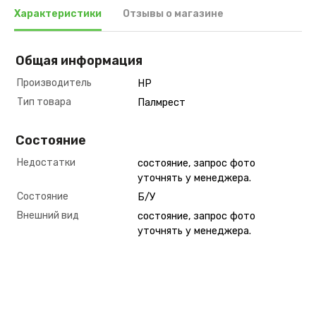
Характеристики
Отзывы о магазине
Общая информация
Производитель
HP
Тип товара
Палмрест
Состояние
Недостатки
состояние, запрос фото
уточнять у менеджера.
Состояние
Б/У
Внешний вид
состояние, запрос фото
уточнять у менеджера.