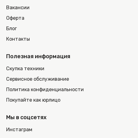
Вакансии
Оферта
Блог
Контакты
Полезная информация
Скупка техники
Сервисное обслуживание
Политика конфиденциальности
Покупайте как юрлицо
Мы в соцсетях
Инстаграм