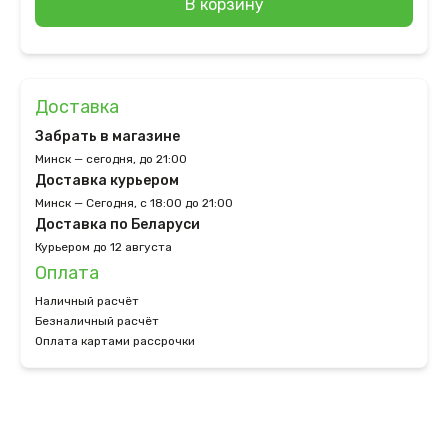
В корзину
Доставка
Забрать в магазине
Минск — сегодня, до 21:00
Доставка курьером
Минск — Сегодня, с 18:00 до 21:00
Доставка по Беларуси
Курьером до 12 августа
Оплата
Наличный расчёт
Безналичный расчёт
Оплата картами рассрочки