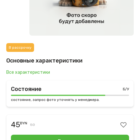
В рассрочку
Основные характеристики
Все характеристики
Состояние
Б/У
состояние, запрос фото уточнять у менеджера.
45
BYN
50