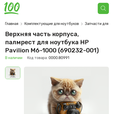
Поиск
товаров
Главная
Комплектующие для ноутбуков
Запчасти для но
Верхняя часть корпуса,
палмрест для ноутбука HP
Pavilion M6-1000 (690232-001)
В наличии
Код товара:
0000.80991