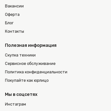
Вакансии
Оферта
Блог
Контакты
Полезная информация
Скупка техники
Сервисное обслуживание
Политика конфиденциальности
Покупайте как юрлицо
Мы в соцсетях
Инстаграм