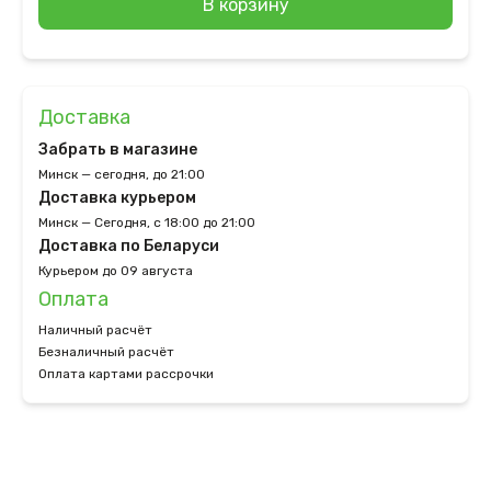
В корзину
Доставка
Забрать в магазине
Минск — сегодня, до 21:00
Доставка курьером
Минск — Сегодня, с 18:00 до 21:00
Доставка по Беларуси
Курьером до 09 августа
Оплата
Наличный расчёт
Безналичный расчёт
Оплата картами рассрочки