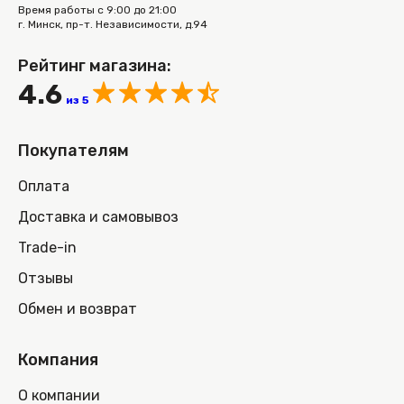
Время работы с 9:00 до 21:00
г. Минск, пр-т. Независимости, д.94
Рейтинг магазина:
4.6
из 5
Покупателям
Оплата
Доставка и самовывоз
Trade-in
Отзывы
Обмен и возврат
Компания
О компании