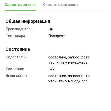
Характеристики
Отзывы о магазине
Общая информация
Производитель
HP
Тип товара
Палмрест
Состояние
Недостатки
состояние, запрос фото
уточнять у менеджера.
Состояние
Б/У
Внешний вид
состояние, запрос фото
уточнять у менеджера.