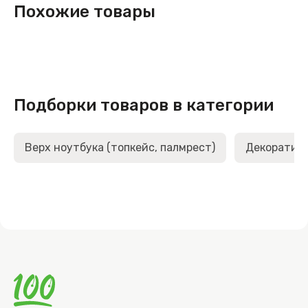
Похожие товары
Подборки товаров в категории
Верх ноутбука (топкейс, палмрест)
Декоративн