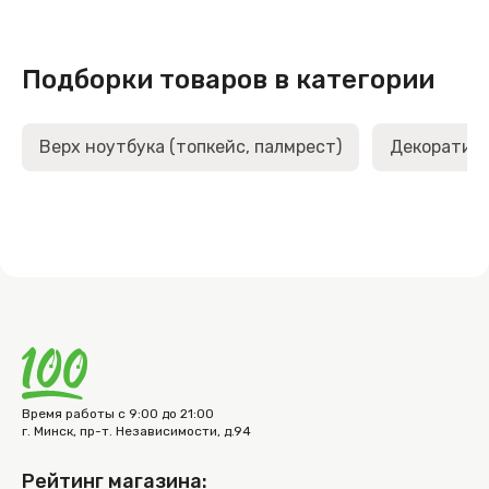
Подборки товаров в категории
Верх ноутбука (топкейс, палмрест)
Декоративн
Время работы с 9:00 до 21:00
г. Минск, пр-т. Независимости, д.94
Рейтинг магазина: