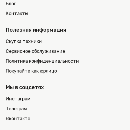
Блог
Контакты
Полезная информация
Скупка техники
Сервисное обслуживание
Политика конфиденциальности
Покупайте как юрлицо
Мы в соцсетях
Инстаграм
Телеграм
Вконтакте