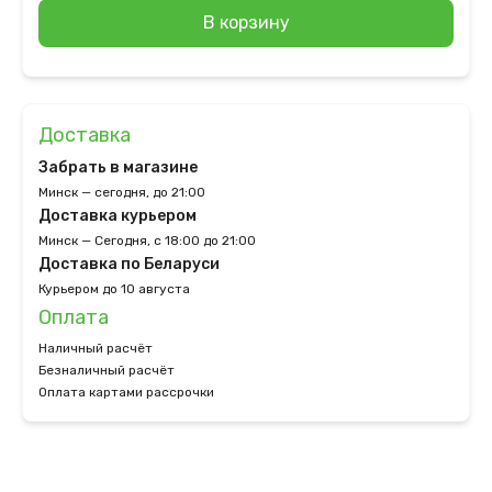
В корзину
Доставка
Забрать в магазине
Минск — сегодня, до 21:00
Доставка курьером
Минск — Сегодня, с 18:00 до 21:00
Доставка по Беларуси
Курьером до 10 августа
Оплата
Наличный расчёт
Безналичный расчёт
Оплата картами рассрочки