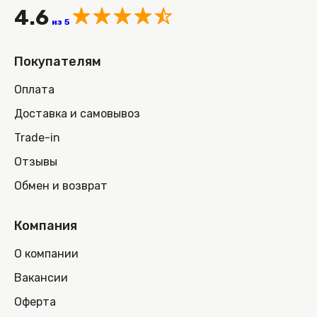
4.6
из 5
Покупателям
Оплата
Доставка и самовывоз
Trade-in
Отзывы
Обмен и возврат
Компания
О компании
Вакансии
Оферта