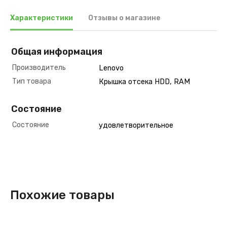
Характеристики
Отзывы о магазине
Общая информация
Производитель
Lenovo
Тип товара
Крышка отсека HDD, RAM
Состояние
Состояние
удовлетворительное
Похожие товары