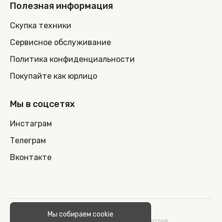
Полезная информация
Скупка техники
Сервисное обслуживание
Политика конфиденциальности
Покупайте как юрлицо
Мы в соцсетях
Инстаграм
Телеграм
Вконтакте
© 2026 100nout.by,
Мы собираем cookie
ООО «СТОНОУТБУКОВ» Директор Метельский Дмитрий