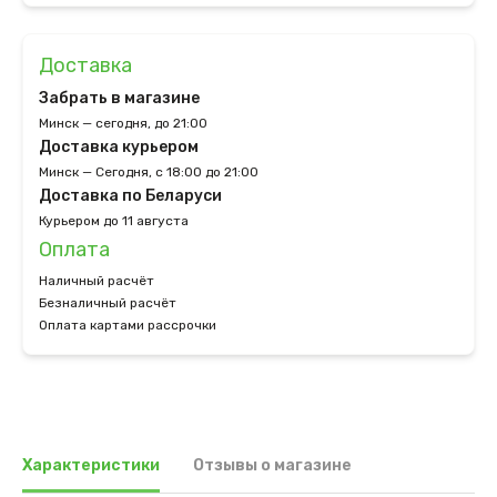
Доставка
Забрать в магазине
Минск — сегодня, до 21:00
Доставка курьером
Минск — Сегодня, с 18:00 до 21:00
Доставка по Беларуси
Курьером до 11 августа
Оплата
Наличный расчёт
Безналичный расчёт
Оплата картами рассрочки
Характеристики
Отзывы о магазине