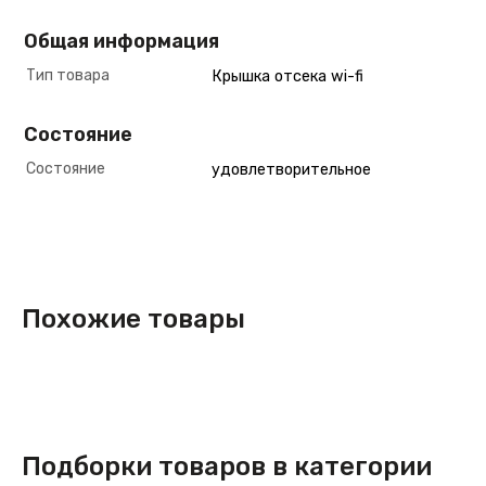
Общая информация
Тип товара
Крышка отсека wi-fi
Состояние
Состояние
удовлетворительное
Похожие товары
Подборки товаров в категории