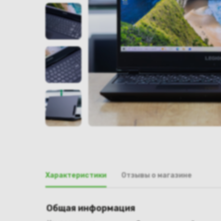
Характеристики
Отзывы о магазине
Общая информация