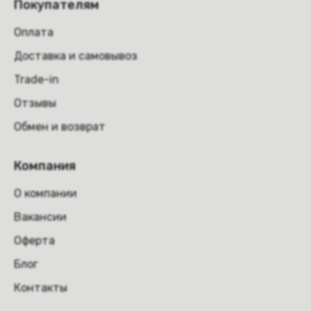
Покупателям
Оплата
Доставка и самовывоз
Trade-in
Отзывы
Обмен и возврат
Компания
О компании
Вакансии
Оферта
Блог
Контакты