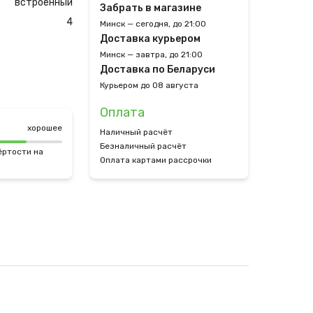
встроенный
Забрать в магазине
4
Минск — сегодня, до 21:00
Доставка курьером
Минск — завтра, до 21:00
Доставка по Беларуси
Курьером до 08 августа
Оплата
хорошее
Наличный расчёт
Безналичный расчёт
ёртости на
Оплата картами рассрочки