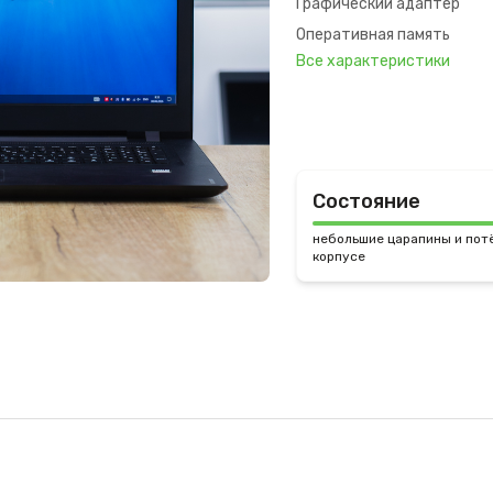
Графический адаптер
Оперативная память
Все характеристики
Состояние
небольшие царапины и пот
корпусе