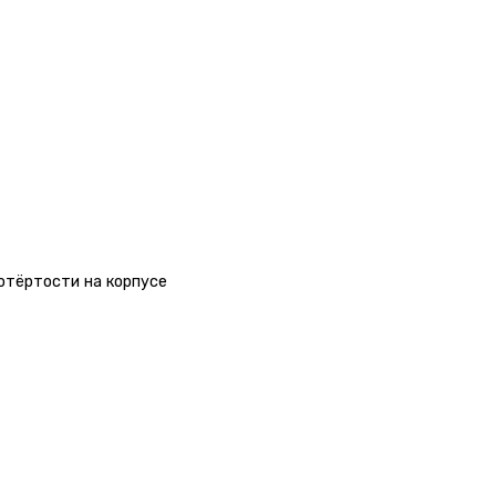
отёртости на корпусе