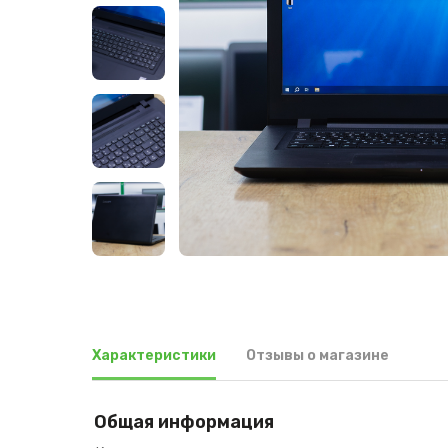
Характеристики
Отзывы о магазине
Общая информация