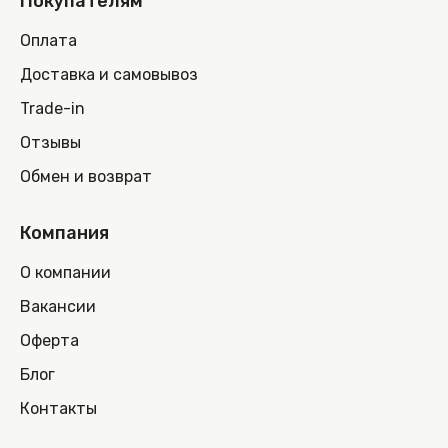
Покупателям
Оплата
Доставка и самовывоз
Trade-in
Отзывы
Обмен и возврат
Компания
О компании
Вакансии
Оферта
Блог
Контакты