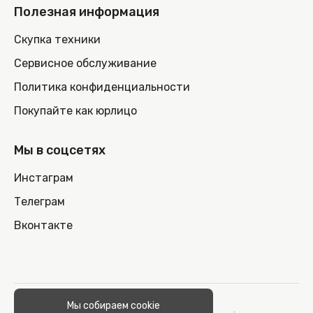
Полезная информация
Скупка техники
Сервисное обслуживание
Политика конфиденциальности
Покупайте как юрлицо
Мы в соцсетях
Инстаграм
Телеграм
Вконтакте
© 2026 100nout.by,
Мы собираем cookie