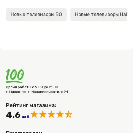
Новые телевизоры BQ
Новые телевизоры Haier
Время работы с 9:00 до 21:00
г. Минск, пр-т. Независимости, д.94
Рейтинг магазина:
4.6
из 5