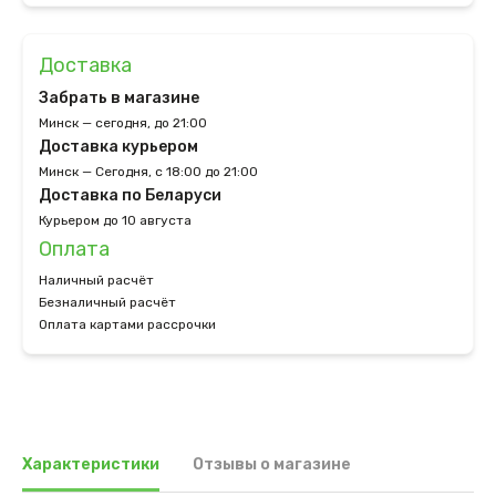
Доставка
Забрать в магазине
Минск — сегодня, до 21:00
Доставка курьером
Минск — Сегодня, с 18:00 до 21:00
Доставка по Беларуси
Курьером до 10 августа
Оплата
Наличный расчёт
Безналичный расчёт
Оплата картами рассрочки
Характеристики
Отзывы о магазине