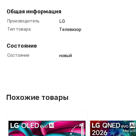
Общая информация
Производитель
LG
Тип товара
Телевизор
Состояние
Состояние
новый
Похожие товары