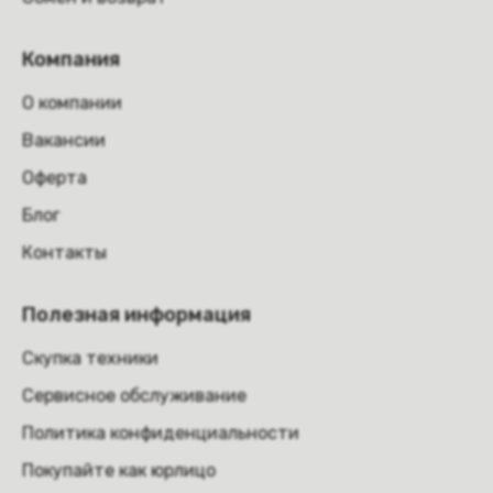
Компания
О компании
Вакансии
Оферта
Блог
Контакты
Полезная информация
Скупка техники
Сервисное обслуживание
Политика конфиденциальности
Покупайте как юрлицо