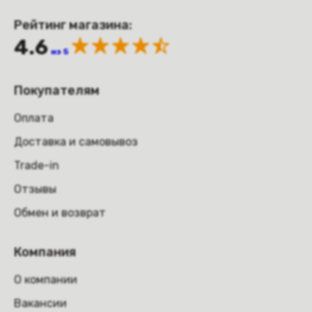
Рейтинг магазина:
4.6
из 5
Покупателям
Оплата
Доставка и самовывоз
Trade-in
Отзывы
Обмен и возврат
Компания
О компании
Вакансии