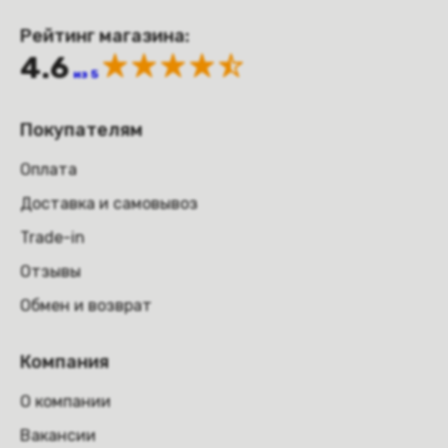
Рейтинг магазина:
4.6
из 5
Покупателям
Оплата
Доставка и самовывоз
Trade-in
Отзывы
Обмен и возврат
Компания
О компании
Вакансии