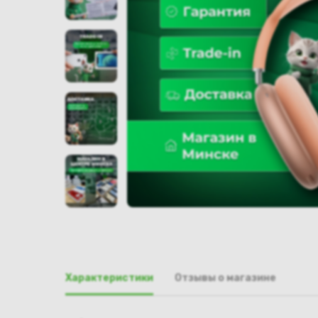
Характеристики
Отзывы о магазине