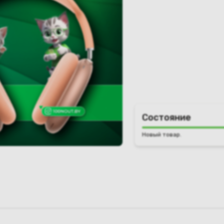
Состояние
Новый товар.