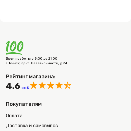
Время работы с 9:00 до 21:00
г. Минск, пр-т. Независимости, д.94
Рейтинг магазина:
4.6
из 5
Покупателям
Оплата
Доставка и самовывоз