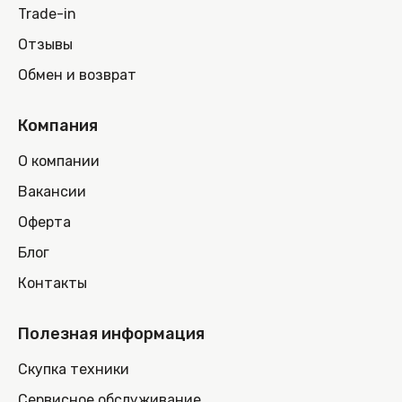
Trade-in
Отзывы
Обмен и возврат
Компания
О компании
Вакансии
Оферта
Блог
Контакты
Полезная информация
Скупка техники
Сервисное обслуживание