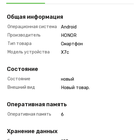
Общая информация
Операционная система
Android
Производитель
HONOR
Тип товара
Смартфон
Модель устройства
X7c
Состояние
Состояние
новый
Внешний вид
Новый товар.
Оперативная память
Оперативная память
6
Хранение данных