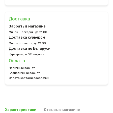
Доставка
Забрать в магазине
Минск — сегодня, до 21:00
Доставка курьером
Минск — завтра, до 21:00
Доставка по Беларуси
Курьером до 09 августа
Оплата
Наличный расчёт
Безналичный расчёт
Оплата картами рассрочки
Характеристики
Отзывы о магазине