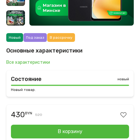
Новый
Под заказ
В рассрочку
Основные характеристики
Все характеристики
Состояние
новый
Новый товар.
430
BYN
520
В корзину