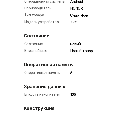
Операционная система
Android
Производитель
HONOR
Тип товара
Смартфон
Модель устройства
X7c
Состояние
Состояние
новый
Внешний вид
Новый товар.
Оперативная память
Оперативная память
6
Хранение данных
Емкость накопителя
128
Конструкция