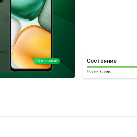
Состояние
Новый товар.