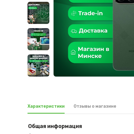
Характеристики
Отзывы о магазине
Общая информация