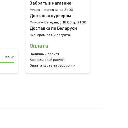
Забрать в магазине
Минск — сегодня, до 21:00
Доставка курьером
Минск — Сегодня, с 18:00 до 21:00
Доставка по Беларуси
Курьером до 09 августа
Оплата
Наличный расчёт
новый
Безналичный расчёт
Оплата картами рассрочки