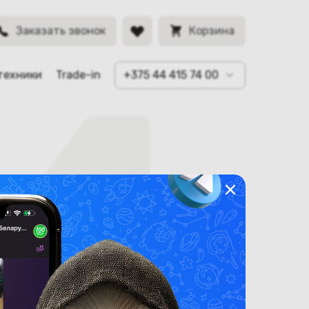
Заказать звонок
Корзина
техники
Trade-in
+375 44 415 74 00