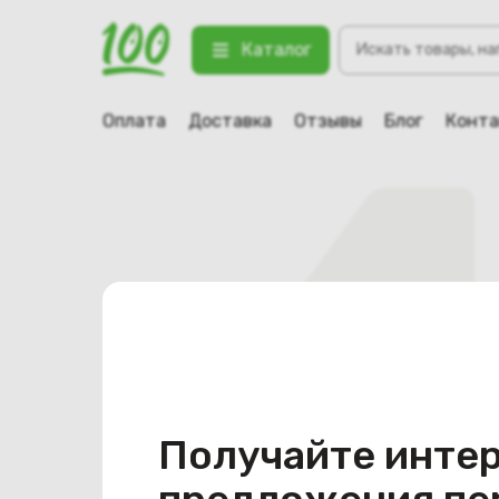
Поиск
Каталог
товаров
Оплата
Доставка
Отзывы
Блог
Конт
Получайте инте