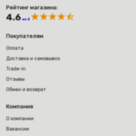
Рейтинг магазина:
4.6
из 5
Покупателям
Оплата
Доставка и самовывоз
Trade-in
Отзывы
Обмен и возврат
Компания
О компании
Вакансии