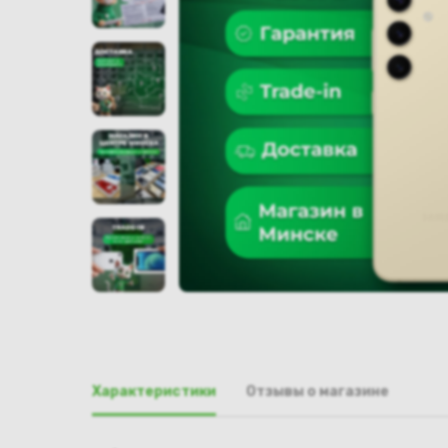
Характеристики
Отзывы о магазине