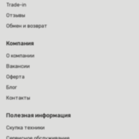
Trade-in
Отзывы
Обмен и возврат
Компания
О компании
Вакансии
Оферта
Блог
Контакты
Полезная информация
Скупка техники
Сервисное обслуживание