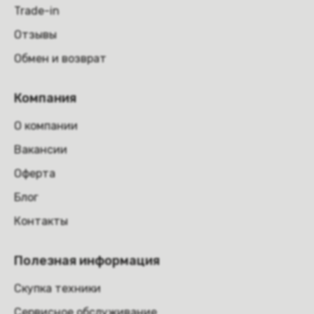
Trade-in
Отзывы
Обмен и возврат
Компания
О компании
Вакансии
Оферта
Блог
Контакты
Полезная информация
Скупка техники
Сервисное обслуживание