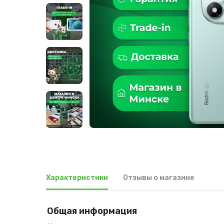
Характеристики
Отзывы о магазине
Общая информация