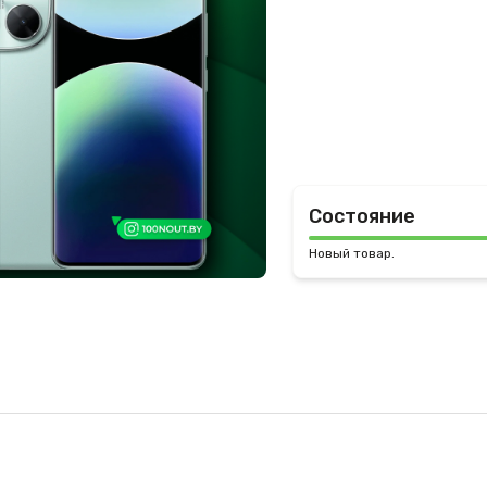
Состояние
Новый товар.