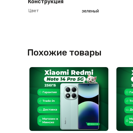
Конструкция
Цвет
зеленый
Похожие товары