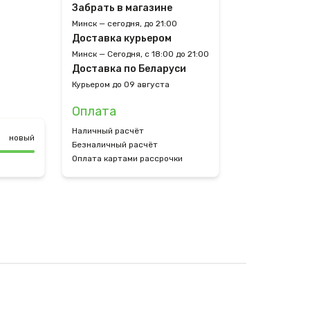
Забрать в магазине
Минск — сегодня, до 21:00
Доставка курьером
Минск — Сегодня, с 18:00 до 21:00
Доставка по Беларуси
Курьером до 09 августа
Оплата
Наличный расчёт
новый
Безналичный расчёт
Оплата картами рассрочки