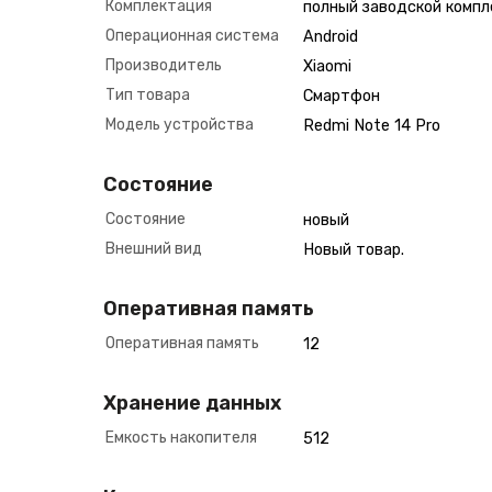
Комплектация
полный заводской компл
Операционная система
Android
Производитель
Xiaomi
Тип товара
Смартфон
Модель устройства
Redmi Note 14 Pro
Состояние
Состояние
новый
Внешний вид
Новый товар.
Оперативная память
Оперативная память
12
Хранение данных
Емкость накопителя
512