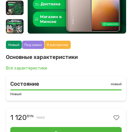
Новый
Под заказ
В рассрочку
Основные характеристики
Все характеристики
Состояние
новый
Новый
1 120
BYN
1350