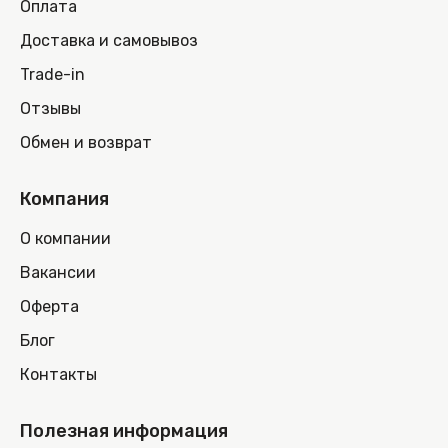
Оплата
Доставка и самовывоз
Trade-in
Отзывы
Обмен и возврат
Компания
О компании
Вакансии
Оферта
Блог
Контакты
Полезная информация