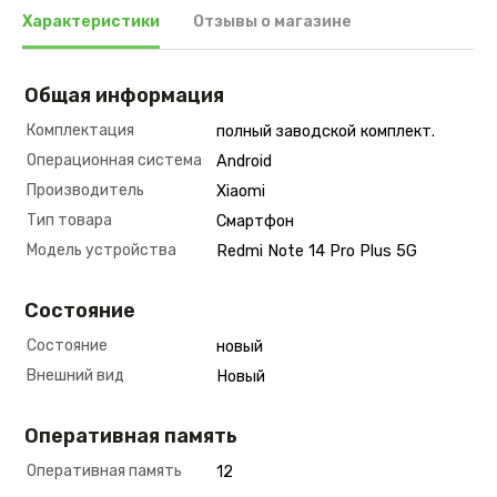
Характеристики
Отзывы о магазине
Общая информация
Комплектация
полный заводской комплект.
Операционная система
Android
Производитель
Xiaomi
Тип товара
Смартфон
Модель устройства
Redmi Note 14 Pro Plus 5G
Состояние
Состояние
новый
Внешний вид
Новый
Оперативная память
Оперативная память
12