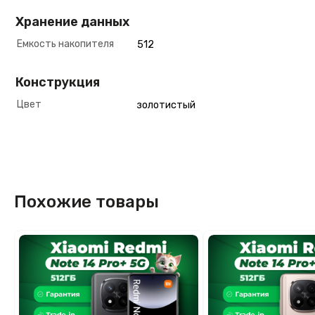
Хранение данных
Емкость накопителя
512
Конструкция
Цвет
золотистый
Похожие товары