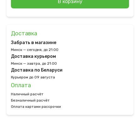
В корзину
Доставка
Забрать в магазине
Минск — сегодня, до 21:00
Доставка курьером
Минск — завтра, до 21:00
Доставка по Беларуси
Курьером до 09 августа
Оплата
Наличный расчёт
Безналичный расчёт
Оплата картами рассрочки