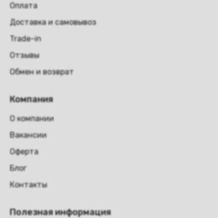
Оплата
Доставка и самовывоз
Trade-in
Отзывы
Обмен и возврат
Компания
О компании
Вакансии
Оферта
Блог
Контакты
Полезная информация