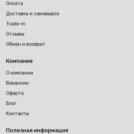
Оплата
Доставка и самовывоз
Trade-in
Отзывы
Обмен и возврат
Компания
О компании
Вакансии
Оферта
Блог
Контакты
Полезная информация