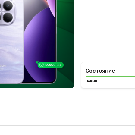
Состояние
Новый