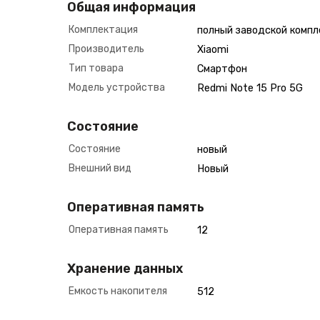
Общая информация
Комплектация
полный заводской компл
Производитель
Xiaomi
Тип товара
Смартфон
Модель устройства
Redmi Note 15 Pro 5G
Состояние
Состояние
новый
Внешний вид
Новый
Оперативная память
Оперативная память
12
Хранение данных
Емкость накопителя
512