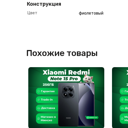
Конструкция
Цвет
фиолетовый
Похожие товары