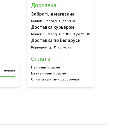
Доставка
Забрать в магазине
Минск — сегодня, до 21:00
Доставка курьером
Минск — Сегодня, с 18:00 до 21:00
Доставка по Беларуси
Курьером до 11 августа
Оплата
Наличный расчёт
новый
Безналичный расчёт
Оплата картами рассрочки