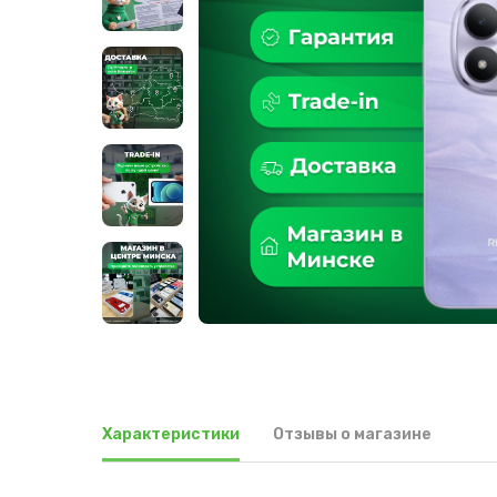
Характеристики
Отзывы о магазине