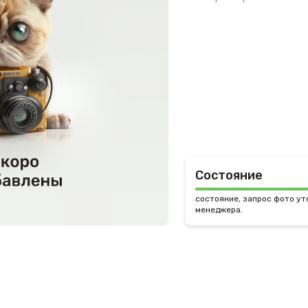
Состояние
состояние, запрос фото ут
менеджера.