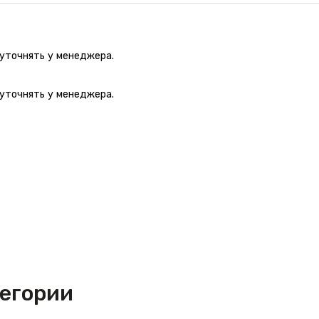
 уточнять у менеджера.
 уточнять у менеджера.
тегории