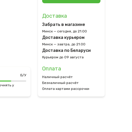
Доставка
Забрать в магазине
Минск — сегодня, до 21:00
Доставка курьером
Минск — завтра, до 21:00
Доставка по Беларуси
Курьером до 09 августа
Оплата
Б/У
Наличный расчёт
Безналичный расчёт
очнять у
Оплата картами рассрочки