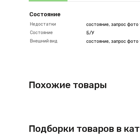
Состояние
Недостатки
состояние, запрос фото
Состояние
Б/У
Внешний вид
состояние, запрос фото
Похожие товары
Подборки товаров в ка