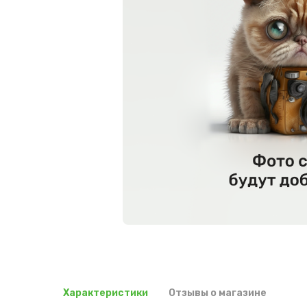
Характеристики
Отзывы о магазине