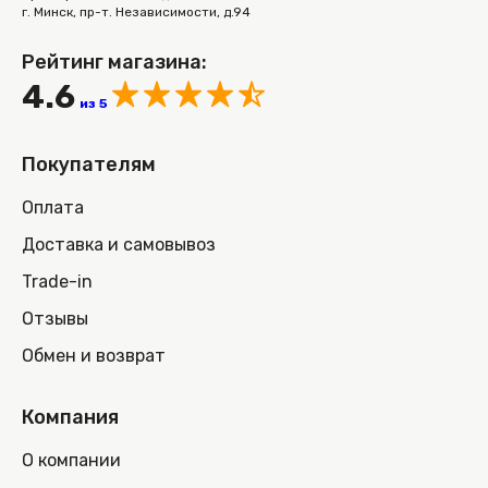
г. Минск, пр-т. Независимости, д.94
Рейтинг магазина:
4.6
из 5
Покупателям
Оплата
Доставка и самовывоз
Trade-in
Отзывы
Обмен и возврат
Компания
О компании