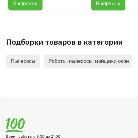
В корзину
В корзину
Подборки товаров в категории
Пылесосы
Роботы-пылесосы, мойщики окон
Время работы с 9:00 до 21:00