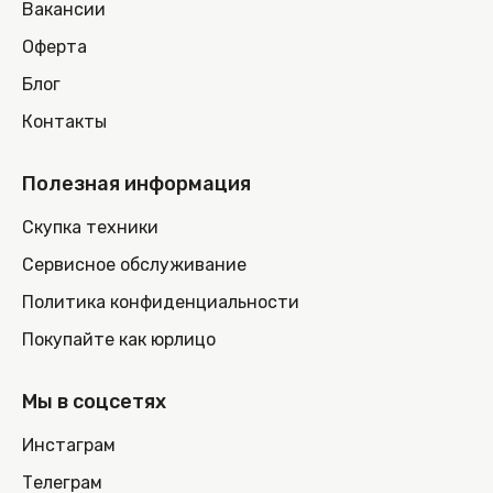
Вакансии
Оферта
Блог
Контакты
Полезная информация
Скупка техники
Сервисное обслуживание
Политика конфиденциальности
Покупайте как юрлицо
Мы в соцсетях
Инстаграм
Телеграм