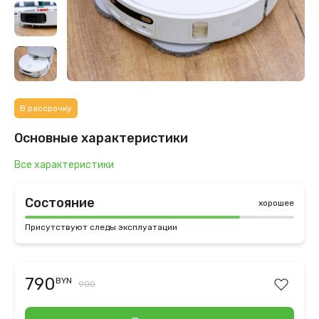
В рассрочку
Основные характеристики
Все характеристики
Состояние
хорошее
Присутствуют следы эксплуатации
790
BYN
900