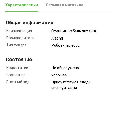
Характеристики
Отзывы о магазине
Общая информация
Комплектация
Станция, кабель питания
Производитель
Xiaomi
Тип товара
Робот-пылесос
Состояние
Недостатки
Не обнаружено
Состояние
хорошее
Внешний вид
Присутствуют следы
эксплуатации