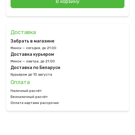
В корзину
Доставка
Забрать в магазине
Минск — сегодня, до 21:00
Доставка курьером
Минск — завтра, до 21:00
Доставка по Беларуси
Курьером до 10 августа
Оплата
Наличный расчёт
Безналичный расчёт
Оплата картами рассрочки