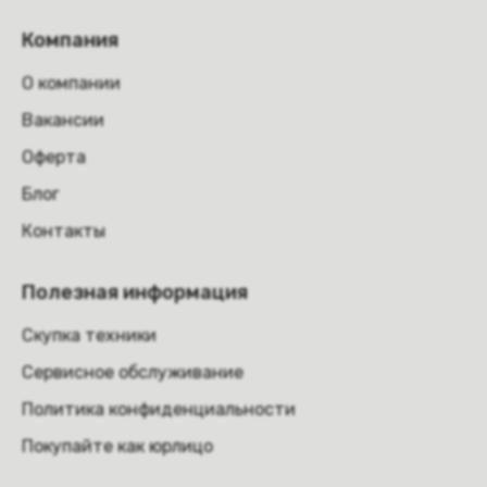
Компания
О компании
Вакансии
Оферта
Блог
Контакты
Полезная информация
Скупка техники
Сервисное обслуживание
Политика конфиденциальности
Покупайте как юрлицо