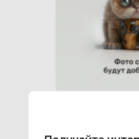
Характеристики
Отзывы о магазине