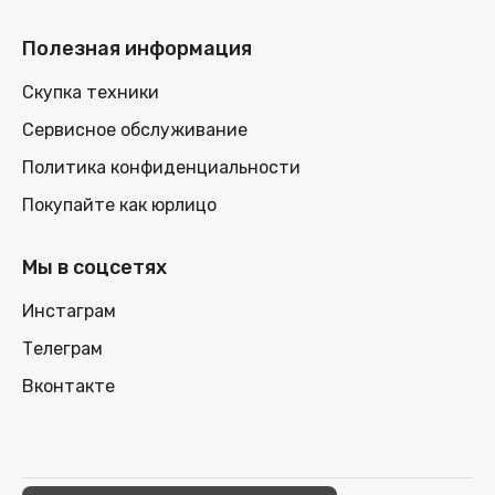
Полезная информация
Скупка техники
Сервисное обслуживание
Политика конфиденциальности
Покупайте как юрлицо
Мы в соцсетях
Инстаграм
Телеграм
Вконтакте