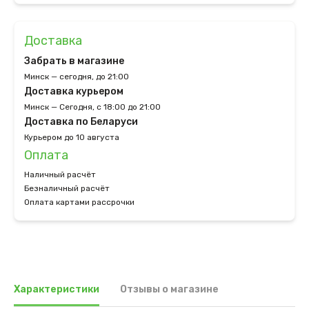
Доставка
Забрать в магазине
Минск — сегодня, до 21:00
Доставка курьером
Минск — Сегодня, с 18:00 до 21:00
Доставка по Беларуси
Курьером до 10 августа
Оплата
Наличный расчёт
Безналичный расчёт
Оплата картами рассрочки
Характеристики
Отзывы о магазине