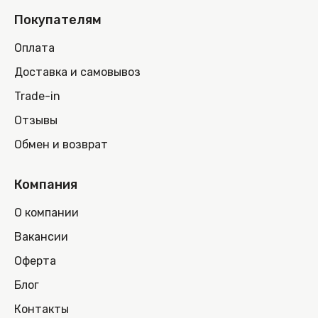
Покупателям
Оплата
Доставка и самовывоз
Trade-in
Отзывы
Обмен и возврат
Компания
О компании
Вакансии
Оферта
Блог
Контакты