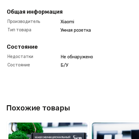
Общая информация
Производитель
Xiaomi
Тип товара
Умная розетка
Состояние
Недостатки
Не обнаружено
Состояние
Б/У
Похожие товары