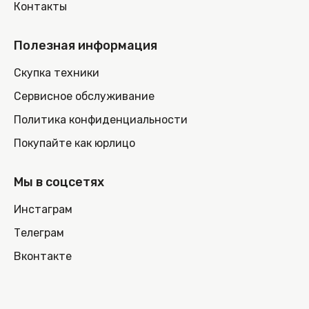
Контакты
Полезная информация
Скупка техники
Сервисное обслуживание
Политика конфиденциальности
Покупайте как юрлицо
Мы в соцсетях
Инстаграм
Телеграм
Вконтакте