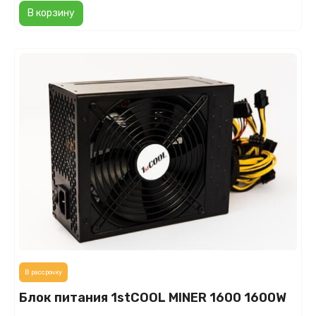
В корзину
В рассрочку
Блок питания 1stCOOL MINER 1600 1600W