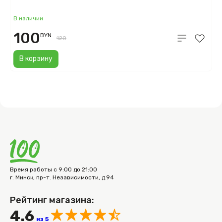
В наличии
100
BYN
120
В корзину
Время работы с 9:00 до 21:00
г. Минск, пр-т. Независимости, д.94
Рейтинг магазина:
4.6
из 5