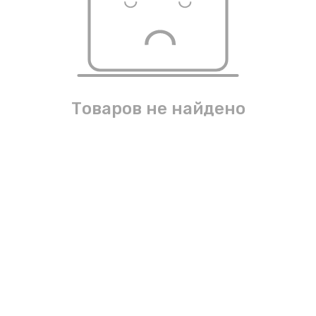
Товаров не найдено