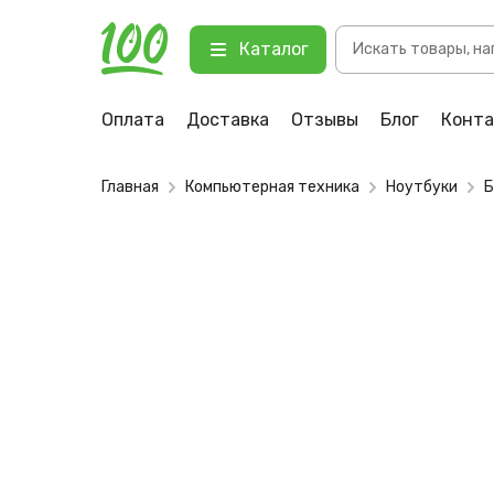
Поиск
Каталог
товаров
Оплата
Доставка
Отзывы
Блог
Конт
Главная
Компьютерная техника
Ноутбуки
Б