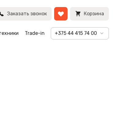
Заказать звонок
Корзина
техники
Trade-in
+375 44 415 74 00