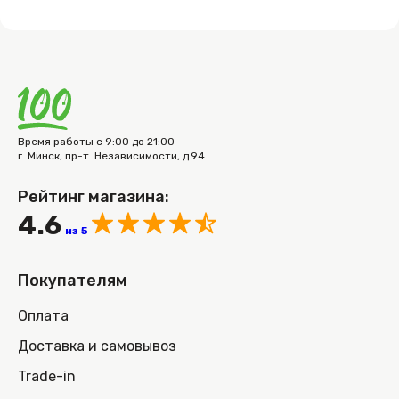
Время работы с 9:00 до 21:00
г. Минск, пр-т. Независимости, д.94
Рейтинг магазина:
4.6
из 5
Покупателям
Оплата
Доставка и самовывоз
Trade-in