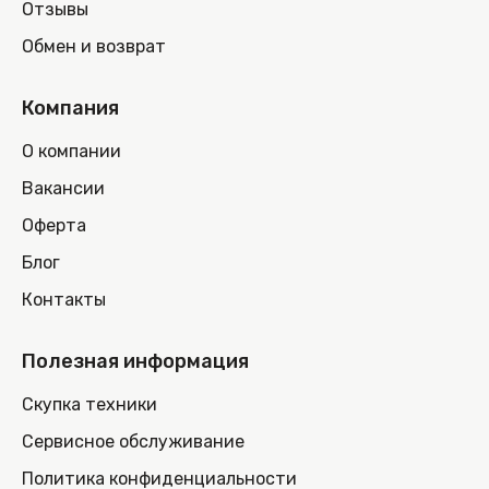
Отзывы
Обмен и возврат
Компания
О компании
Вакансии
Оферта
Блог
Контакты
Полезная информация
Скупка техники
Сервисное обслуживание
Политика конфиденциальности