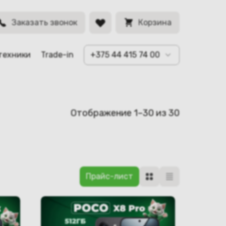
Заказать звонок
Корзина
техники
Trade-in
+375 44 415 74 00
Отображение 1–30 из 30