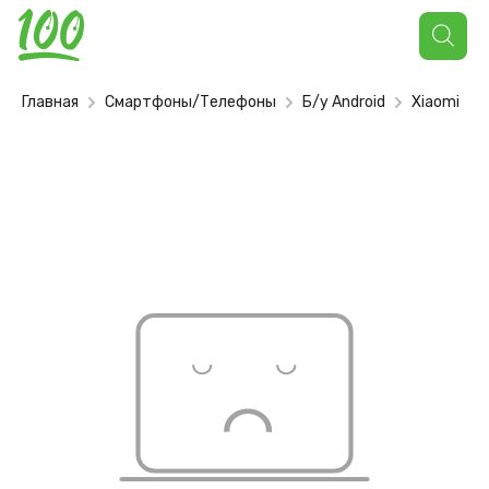
Поиск
товаров
Главная
Смартфоны/Телефоны
Б/у Android
Xiaomi