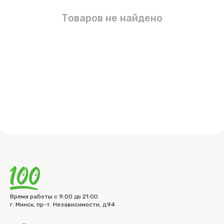
Товаров не найдено
Время работы с 9:00 до 21:00
г. Минск, пр-т. Независимости, д.94