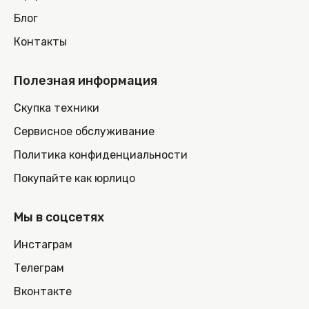
Блог
Контакты
Полезная информация
Скупка техники
Сервисное обслуживание
Политика конфиденциальности
Покупайте как юрлицо
Мы в соцсетях
Инстаграм
Телеграм
Вконтакте