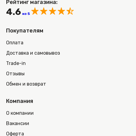
Рейтинг магазина:
4.6
из 5
Покупателям
Оплата
Доставка и самовывоз
Trade-in
Отзывы
Обмен и возврат
Компания
О компании
Вакансии
Оферта