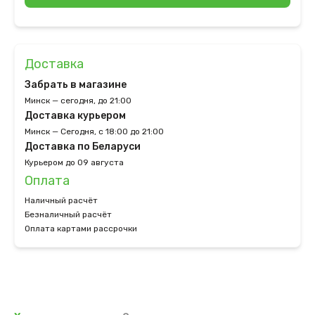
Доставка
Забрать в магазине
Минск — сегодня, до 21:00
Доставка курьером
Минск — Сегодня, с 18:00 до 21:00
Доставка по Беларуси
Курьером до 09 августа
Оплата
Наличный расчёт
Безналичный расчёт
Оплата картами рассрочки