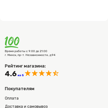
Время работы с 9:00 до 21:00
г. Минск, пр-т. Независимости, д.94
Рейтинг магазина:
4.6
из 5
Покупателям
Оплата
Доставка и самовывоз