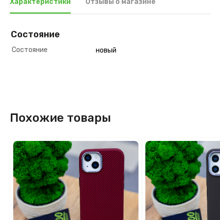
Характеристики
Отзывы о магазине
Состояние
Состояние
новый
Похожие товары