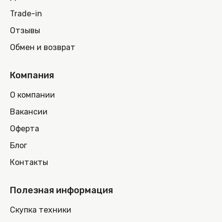
Trade-in
Отзывы
Обмен и возврат
Компания
О компании
Вакансии
Оферта
Блог
Контакты
Полезная информация
Скупка техники