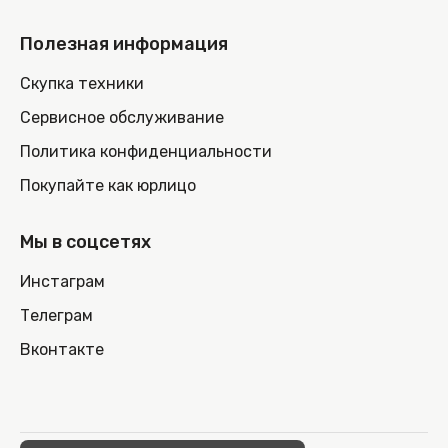
Полезная информация
Скупка техники
Сервисное обслуживание
Политика конфиденциальности
Покупайте как юрлицо
Мы в соцсетях
Инстаграм
Телеграм
Вконтакте