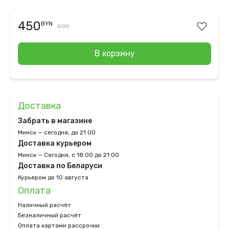
450
BYN
500
В корзину
Доставка
Забрать в магазине
Минск — сегодня, до 21:00
Доставка курьером
Минск — Сегодня, с 18:00 до 21:00
Доставка по Беларуси
Курьером до 10 августа
Оплата
Наличный расчёт
Безналичный расчёт
Оплата картами рассрочки