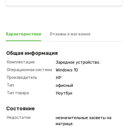
Характеристики
Отзывы о магазине
Общая информация
Комплектация
Зарядное устройство.
Операционная система
Windows 10
Производитель
HP
Тип
офисный
Тип товара
Ноутбук
Состояние
Недостатки
незначительные засветы на
матрице.