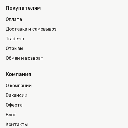
Покупателям
Оплата
Доставка и самовывоз
Trade-in
Отзывы
Обмен и возврат
Компания
О компании
Вакансии
Оферта
Блог
Контакты