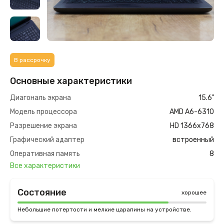
В рассрочку
Основные характеристики
Диагональ экрана
15.6"
Модель процессора
AMD A6-6310
Разрешение экрана
HD 1366х768
Графический адаптер
встроенный
Оперативная память
8
Все характеристики
Состояние
хорошее
Небольшие потертости и мелкие царапины на устройстве.