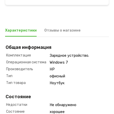
Характеристики
Отзывы о магазине
Общая информация
Комплектация
Зарядное устройство.
Операционная система
Windows 7
Производитель
HP
Тип
офисный
Тип товара
Ноутбук
Состояние
Недостатки
Не обнаружено
Состояние
хорошее