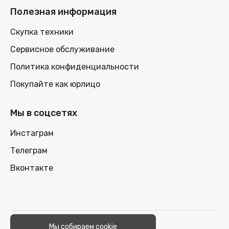
Полезная информация
Скупка техники
Сервисное обслуживание
Политика конфиденциальности
Покупайте как юрлицо
Мы в соцсетях
Инстаграм
Телеграм
Вконтакте
© 2026 100nout.by,
Мы собираем cookie