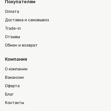
Покупателям
Оплата
Доставка и самовывоз
Trade-in
Отзывы
Обмен и возврат
Компания
О компании
Вакансии
Оферта
Блог
Контакты