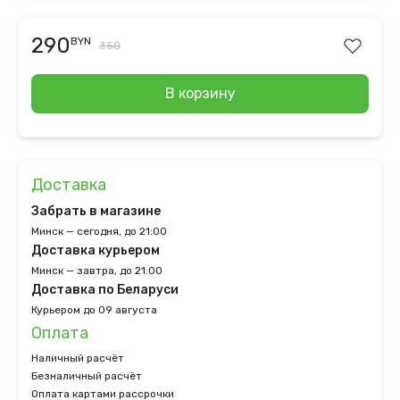
290
BYN
350
В корзину
Доставка
Забрать в магазине
Минск — сегодня, до 21:00
Доставка курьером
Минск — завтра, до 21:00
Доставка по Беларуси
Курьером до 09 августа
Оплата
Наличный расчёт
Безналичный расчёт
Оплата картами рассрочки