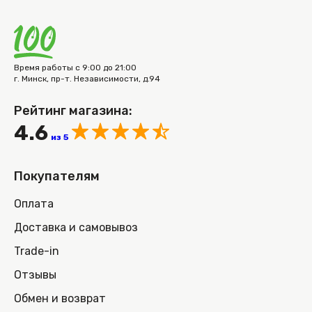
Время работы с 9:00 до 21:00
г. Минск, пр-т. Независимости, д.94
Рейтинг магазина:
4.6
из 5
Покупателям
Оплата
Доставка и самовывоз
Trade-in
Отзывы
Обмен и возврат