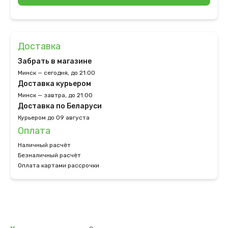
Доставка
Забрать в магазине
Минск — сегодня, до 21:00
Доставка курьером
Минск — завтра, до 21:00
Доставка по Беларуси
Курьером до 09 августа
Оплата
Наличный расчёт
Безналичный расчёт
Оплата картами рассрочки