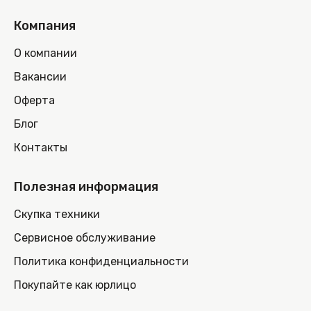
Компания
О компании
Вакансии
Оферта
Блог
Контакты
Полезная информация
Скупка техники
Сервисное обслуживание
Политика конфиденциальности
Покупайте как юрлицо