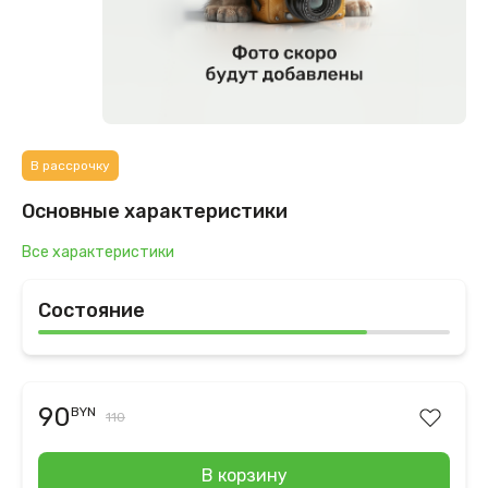
В рассрочку
Основные характеристики
Все характеристики
Состояние
90
BYN
110
В корзину