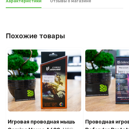
Характеристики
Отзывы о магазине
Похожие товары
Игровая проводная мышь
Проводная игро